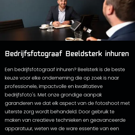
Bedrijfsfotograaf Beeldsterk inhuren
Een bedrijfsfotograaf inhuren? Beelsterk is de beste
keuze voor elke onderneming die op zoek is naar
professionele, impactvolle en kwalitatieve
bedrijfsfoto's. Met onze grondige aanpak
garanderen we dat elk aspect van de fotoshoot met
uiterste zorg wordt behandeld. Door gebruik te
maken van creatieve technieken en geavanceerde
apparatuur, weten we de ware essentie van een