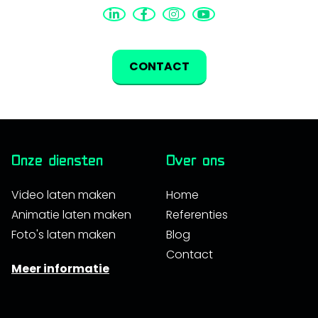
CONTACT
Onze diensten
Over ons
Video laten maken
Home
Animatie laten maken
Referenties
Foto's laten maken
Blog
Contact
Meer informatie