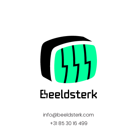
info@beeldsterk.com
+31 85 30 16 499