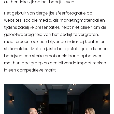
authentieke kijk op het bedrijfsleven.
Het gebruik van dergelijke
sfeerfotografie
op
websites, sociale media, als marketingmateriaal en
tijdens zakelijke presentaties helpt niet alleen om de
geloofwaardigheid van het bedrijf te vergroten,
maar creëert ook een blijvende indruk bij klanten en
stakeholders. Met de juiste bedrijfsfotografie kunnen
bedrijven een sterke emotionele band opbouwen
met hun doelgroep en een blijvende impact maken
in een competitieve markt.