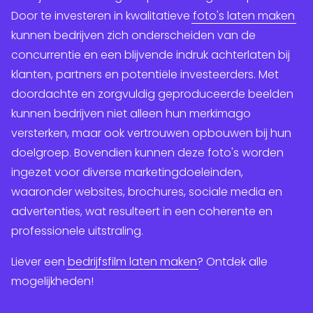
Door te investeren in kwalitatieve
foto's laten maken
kunnen bedrijven zich onderscheiden van de
concurrentie en een blijvende indruk achterlaten bij
klanten, partners en potentiële investeerders. Met
doordachte en zorgvuldig geproduceerde beelden
kunnen bedrijven niet alleen hun merkimago
versterken, maar ook vertrouwen opbouwen bij hun
doelgroep. Bovendien kunnen deze foto's worden
ingezet voor diverse marketingdoeleinden,
waaronder websites, brochures, sociale media en
advertenties, wat resulteert in een coherente en
professionele uitstraling.
Liever een
bedrijfsfilm laten maken
? Ontdek alle
mogelijkheden!