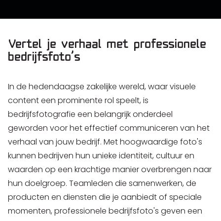
Vertel je verhaal met professionele
bedrijfsfoto’s
In de hedendaagse zakelijke wereld, waar visuele
content een prominente rol speelt, is
bedrijfsfotografie een belangrijk onderdeel
geworden voor het effectief communiceren van het
verhaal van jouw bedrijf. Met hoogwaardige foto's
kunnen bedrijven hun unieke identiteit, cultuur en
waarden op een krachtige manier overbrengen naar
hun doelgroep. Teamleden die samenwerken, de
producten en diensten die je aanbiedt of speciale
momenten, professionele bedrijfsfoto's geven een