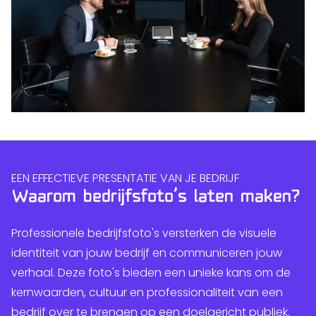
EEN EFFECTIEVE PRESENTATIE VAN JE BEDRIJF
Waarom bedrijfsfoto’s laten maken?
Professionele bedrijfsfoto's versterken de visuele
identiteit van jouw bedrijf en communiceren jouw
verhaal. Deze foto's bieden een unieke kans om de
kernwaarden, cultuur en professionaliteit van een
bedrijf over te brengen op een doelgericht publiek.