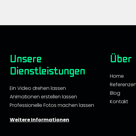
Unsere
Über
Dienstleistungen
Home
Referenze
Ein Video drehen lassen
Blog
Animationen erstellen lassen
Kontakt
Professionelle Fotos machen lassen
Weitere Informationen