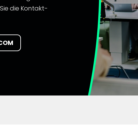
Sie die Kontakt-
.COM