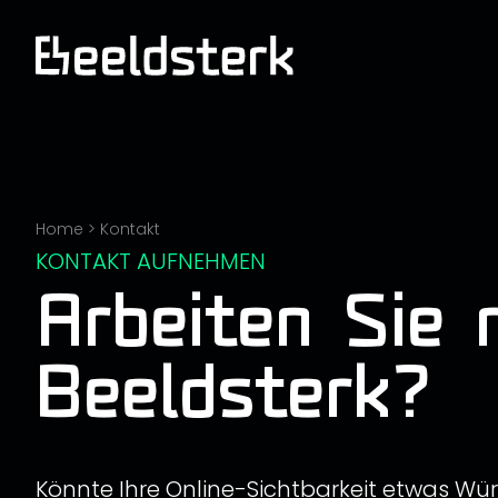
Home
>
Kontakt
KONTAKT AUFNEHMEN
Arbeiten Sie 
Beeldsterk?
Könnte Ihre Online-Sichtbarkeit etwas Wü