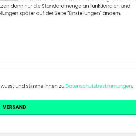
setzen dann nur die Standardmenge an funktionalen und
ellungen später auf der Seite "Einstellungen" ändern.
ewusst und stimme ihnen zu
Datenschutzbestimmungen
.
VERSAND