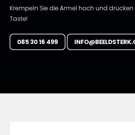
Krempeln Sie die Ärmel hoch und drücken 
Taste!
085 30 16 499
INFO@BEELDSTERK