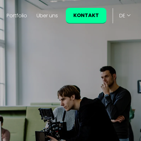
KONTAKT
Portfolio
Über uns
DE