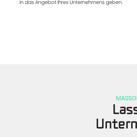
in das Angebot Ihres Unternehmens geben.
MASSGE
Las
Untern