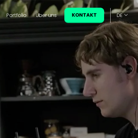
KONTAKT
Portfolio
Über uns
DE