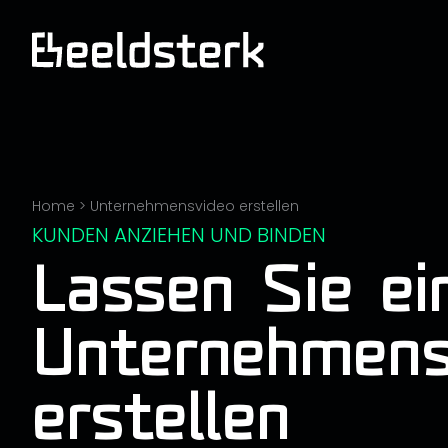
Home
>
Unternehmensvideo erstellen
KUNDEN ANZIEHEN UND BINDEN
Lassen Sie ei
Unternehmens
erstellen