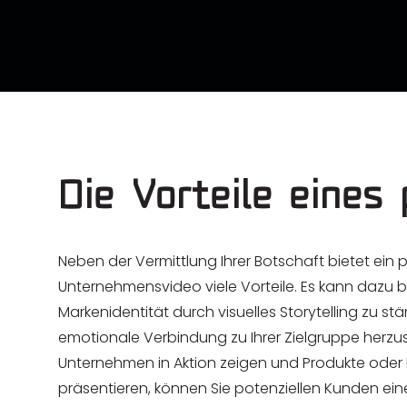
Die Vorteile eines
Neben der Vermittlung Ihrer Botschaft bietet ein p
Unternehmensvideo viele Vorteile. Es kann dazu be
Markenidentität durch visuelles Storytelling zu st
emotionale Verbindung zu Ihrer Zielgruppe herzust
Unternehmen in Aktion zeigen und Produkte oder 
präsentieren, können Sie potenziellen Kunden ein