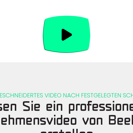
SCHNEIDERTES VIDEO NACH FESTGELEGTEN SCHR
sen Sie ein professione
ehmensvideo von Bee