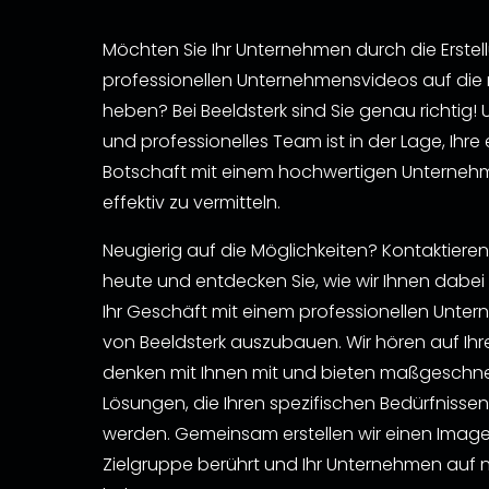
Möchten Sie Ihr Unternehmen durch die Erstel
professionellen Unternehmensvideos auf die
heben? Bei Beeldsterk sind Sie genau richtig!
und professionelles Team ist in der Lage, Ihre 
Botschaft mit einem hochwertigen Unterne
effektiv zu vermitteln.
Neugierig auf die Möglichkeiten? Kontaktiere
heute und entdecken Sie, wie wir Ihnen dabei
Ihr Geschäft mit einem professionellen Unt
von Beeldsterk auszubauen. Wir hören auf Ih
denken mit Ihnen mit und bieten maßgeschne
Lösungen, die Ihren spezifischen Bedürfnisse
werden. Gemeinsam erstellen wir einen Imagefi
Zielgruppe berührt und Ihr Unternehmen auf