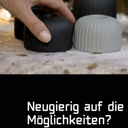
Neugierig auf die
Möglichkeiten?