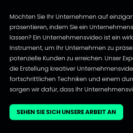
Möchten Sie Ihr Unternehmen auf einzigar
präsentieren, indem Sie ein Unternehmens
lassen? Ein Unternehmensvideo ist ein wir
Instrument, um Ihr Unternehmen zu präse
potenzielle Kunden zu erreichen. Unser Ex
die Erstellung kreativer Unternehmensvideos
fortschrittlichen Techniken und einem d
sorgen wir dafür, dass Ihr Unternehmensvi
SEHEN SIE SICH UNSERE ARBEIT AN